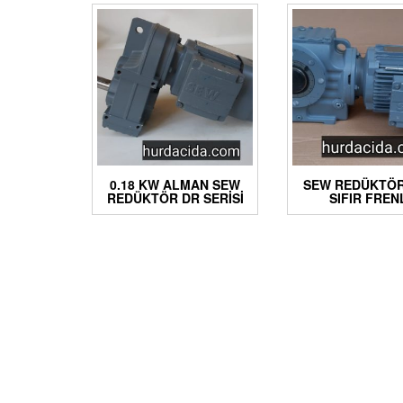
0.18 KW ALMAN SEW
SEW REDÜKTÖR
REDÜKTÖR DR SERISI
SIFIR FREN