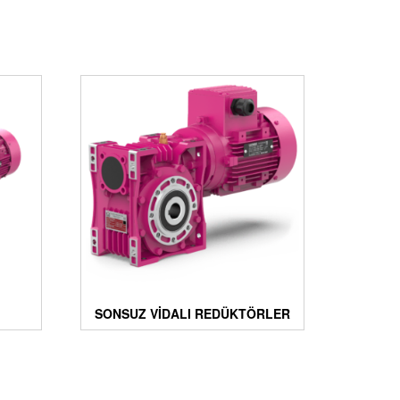
SONSUZ VIDALI REDÜKTÖRLER