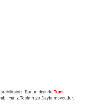
örebilirsiniz. Bunun dışında
Tüm
abilirsiniz.Toplam 20 Sayfa mevcuttur.