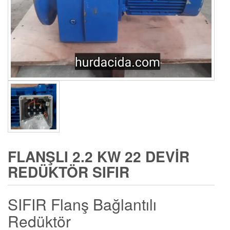
FLANŞLI 2.2 KW 22 DEVIR
REDÜKTÖR SIFIR
SIFIR Flanş Bağlantılı
Redüktör