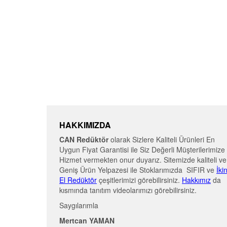
HAKKIMIZDA
CAN Redüktör
olarak Sizlere Kaliteli Ürünleri En
Uygun Fiyat Garantisi ile Siz Değerli Müşterilerimize
Hizmet vermekten onur duyarız. Sitemizde kaliteli ve
Geniş Ürün Yelpazesi ile Stoklarımızda SIFIR ve
İki
El Redüktör
çeşitlerimizi görebilirsiniz.
Hakkımız
da
kısmında tanıtım videolarımızı görebilirsiniz.
Saygılarımla
Mertcan YAMAN