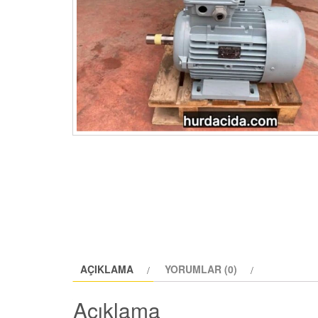
AÇIKLAMA
YORUMLAR (0)
Açıklama