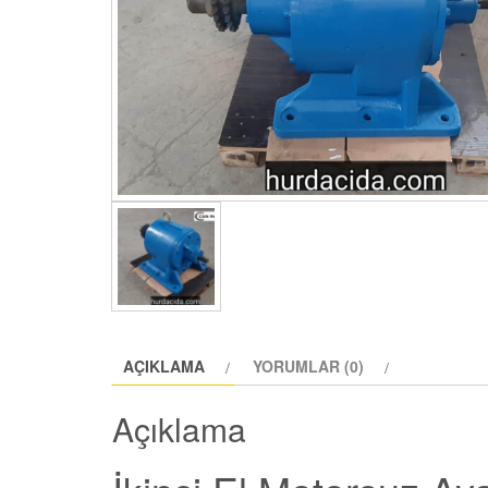
AÇIKLAMA
YORUMLAR (0)
Açıklama