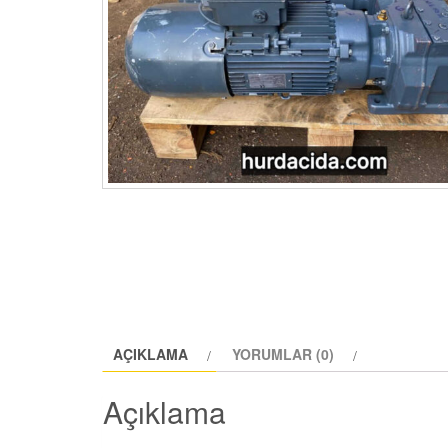
AÇIKLAMA
YORUMLAR (0)
Açıklama