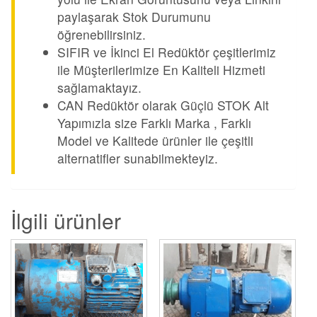
paylaşarak Stok Durumunu
öğrenebilirsiniz.
SIFIR ve İkinci El Redüktör çeşitlerimiz
ile Müşterilerimize En Kaliteli Hizmeti
sağlamaktayız.
CAN Redüktör olarak Güçlü STOK Alt
Yapımızla size Farklı Marka , Farklı
Model ve Kalitede ürünler ile çeşitli
alternatifler sunabilmekteyiz.
İlgili ürünler