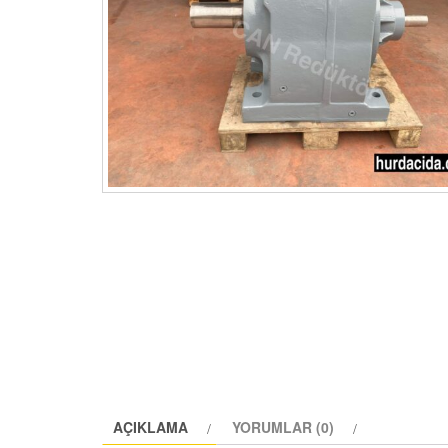
AÇIKLAMA
YORUMLAR (0)