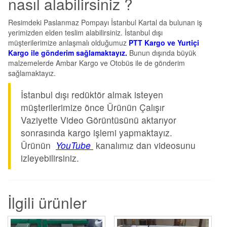
nasıl alabilirsiniz ?
Resimdeki Paslanmaz Pompayı İstanbul Kartal da bulunan iş
yerimizden elden teslim alabilirsiniz. İstanbul dışı
müşterilerimize anlaşmalı olduğumuz
PTT Kargo ve Yurtiçi
Kargo ile gönderim sağlamaktayız.
Bunun dışında büyük
malzemelerde Ambar Kargo ve Otobüs ile de gönderim
sağlamaktayız.
İstanbul dışı redüktör almak isteyen
müşterilerimize önce Ürünün Çalışır
Vaziyette Video Görüntüsünü aktarıyor
sonrasında kargo işlemi yapmaktayız.
Ürünün
YouTube
kanalımız dan videosunu
izleyebilirsiniz.
İlgili ürünler