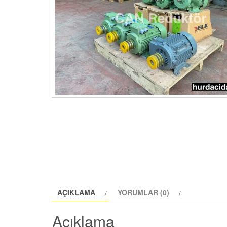
AÇIKLAMA
YORUMLAR (0)
Açıklama