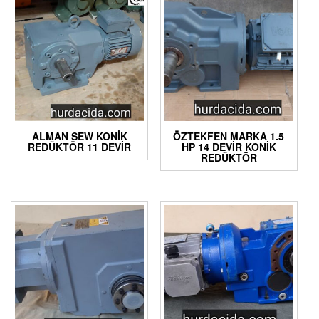
ALMAN SEW KONIK
ÖZTEKFEN MARKA 1.5
REDÜKTÖR 11 DEVIR
HP 14 DEVIR KONIK
REDÜKTÖR