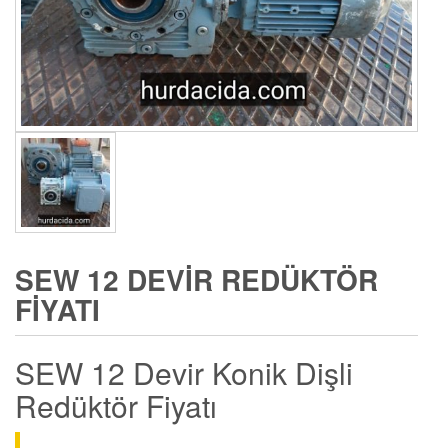
SEW 12 DEVIR REDÜKTÖR
FIYATI
SEW 12 Devir Konik Dişli
Redüktör Fiyatı