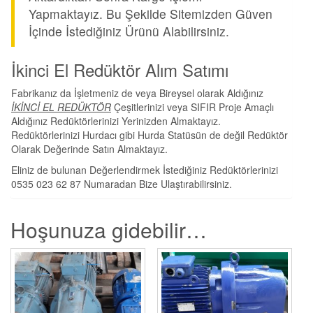
Yapmaktayız. Bu Şekilde Sitemizden Güven
İçinde İstediğiniz Ürünü Alabilirsiniz.
İkinci El Redüktör Alım Satımı
Fabrikanız da İşletmeniz de veya Bireysel olarak Aldığınız
İKİNCİ EL REDÜKTÖR
Çeşitlerinizi veya SIFIR Proje Amaçlı
Aldığınız Redüktörlerinizi Yerinizden Almaktayız.
Redüktörlerinizi Hurdacı gibi Hurda Statüsün de değil Redüktör
Olarak Değerinde Satın Almaktayız.
Eliniz de bulunan Değerlendirmek İstediğiniz Redüktörlerinizi
0535 023 62 87 Numaradan Bize Ulaştırabilirsiniz.
Hoşunuza gidebilir…