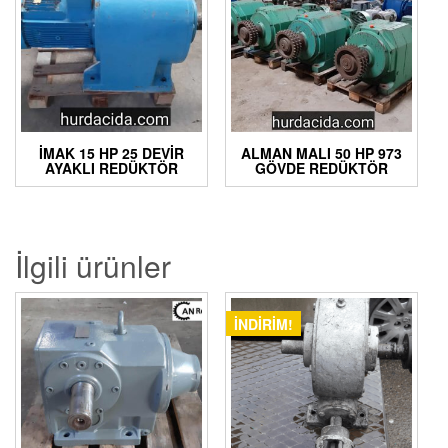
İMAK 15 HP 25 DEVIR
ALMAN MALI 50 HP 973
AYAKLI REDÜKTÖR
GÖVDE REDÜKTÖR
İlgili ürünler
İNDIRIM!