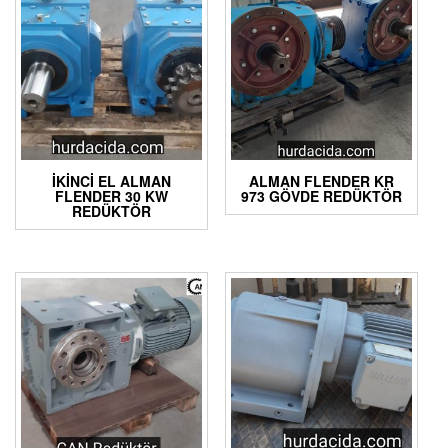
İKINCI EL ALMAN
ALMAN FLENDER KR
FLENDER 30 KW
973 GÖVDE REDÜKTÖR
REDÜKTÖR