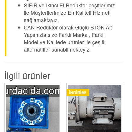
SIFIR ve İkinci El Redüktör çeşitlerimiz
ile Müşterilerimize En Kaliteli Hizmeti
sağlamaktayız.
CAN Redüktör olarak Güçlü STOK Alt
Yapımızla size Farklı Marka , Farklı
Model ve Kalitede ürünler ile çeşitli
alternatifler sunabilmekteyiz.
İlgili ürünler
İNDIRIM!