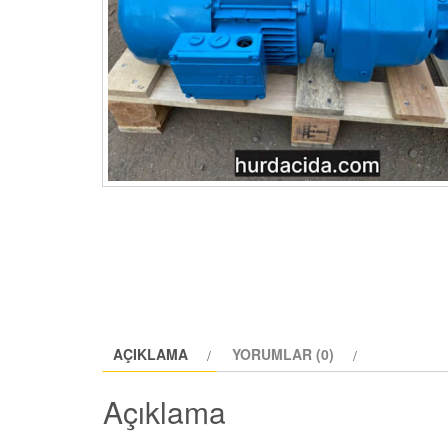
AÇIKLAMA
YORUMLAR (0)
Açıklama