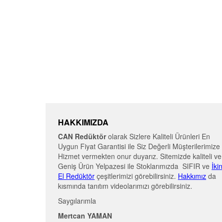
HAKKIMIZDA
CAN Redüktör
olarak Sizlere Kaliteli Ürünleri En
Uygun Fiyat Garantisi ile Siz Değerli Müşterilerimize
Hizmet vermekten onur duyarız. Sitemizde kaliteli ve
Geniş Ürün Yelpazesi ile Stoklarımızda SIFIR ve
İki
El Redüktör
çeşitlerimizi görebilirsiniz.
Hakkımız
da
kısmında tanıtım videolarımızı görebilirsiniz.
Saygılarımla
Mertcan YAMAN