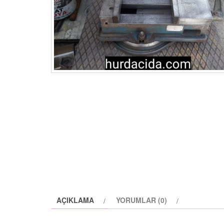
AÇIKLAMA
YORUMLAR (0)