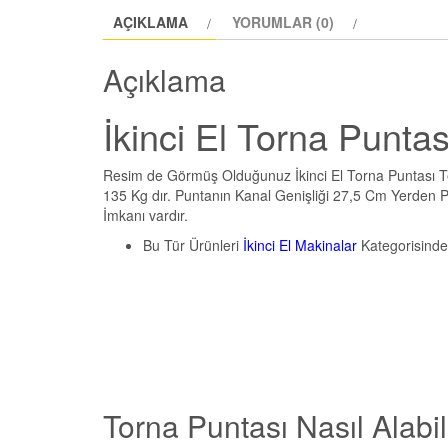
AÇIKLAMA
YORUMLAR (0)
Açıklama
İkinci El Torna Puntas
Resim de Görmüş Olduğunuz İkinci El Torna Puntası Temi
135 Kg dır. Puntanın Kanal Genişliği 27,5 Cm Yerden
İmkanı vardır.
Bu Tür Ürünleri
İkinci El Makinalar
Kategorisinden
Torna Puntası Nasıl Alabil