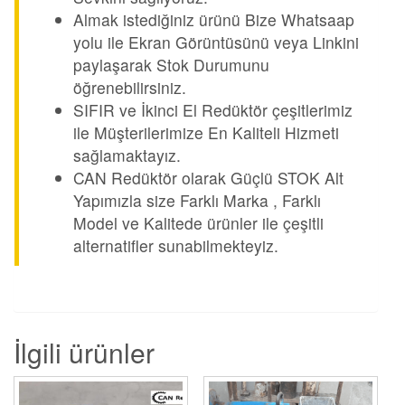
Almak istediğiniz ürünü Bize Whatsaap
yolu ile Ekran Görüntüsünü veya Linkini
paylaşarak Stok Durumunu
öğrenebilirsiniz.
SIFIR ve İkinci El Redüktör çeşitlerimiz
ile Müşterilerimize En Kaliteli Hizmeti
sağlamaktayız.
CAN Redüktör olarak Güçlü STOK Alt
Yapımızla size Farklı Marka , Farklı
Model ve Kalitede ürünler ile çeşitli
alternatifler sunabilmekteyiz.
İlgili ürünler