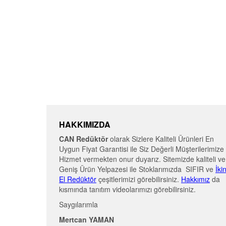
HAKKIMIZDA
CAN Redüktör
olarak Sizlere Kaliteli Ürünleri En
Uygun Fiyat Garantisi ile Siz Değerli Müşterilerimize
Hizmet vermekten onur duyarız. Sitemizde kaliteli ve
Geniş Ürün Yelpazesi ile Stoklarımızda SIFIR ve
İki
El Redüktör
çeşitlerimizi görebilirsiniz.
Hakkımız
da
kısmında tanıtım videolarımızı görebilirsiniz.
Saygılarımla
Mertcan YAMAN