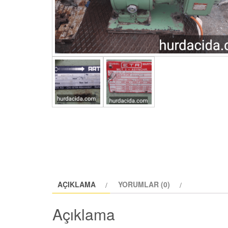
AÇIKLAMA
YORUMLAR (0)
Açıklama