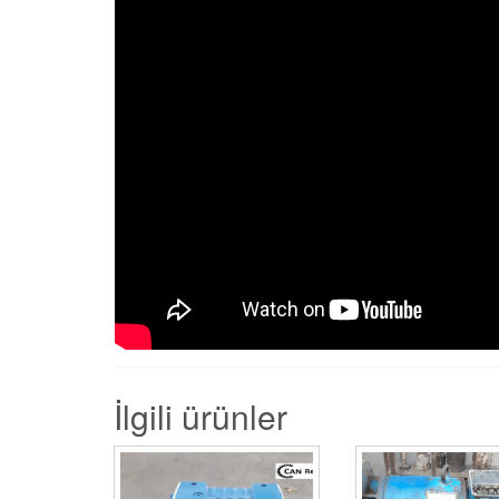
İlgili ürünler