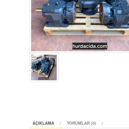
AÇIKLAMA
YORUMLAR (0)