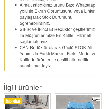
Almak istediğiniz ürünü Bize Whatsaap
yolu ile Ekran Görüntüsünü veya Linkini
paylaşarak Stok Durumunu
öğrenebilirsiniz.
SIFIR ve İkinci El Redüktör çeşitlerimiz
ile Müşterilerimize En Kaliteli Hizmeti
sağlamaktayız.
CAN Redüktör olarak Güçlü STOK Alt
Yapımızla Farklı Marka , Farklı Model ve
Kalitede ürünler ile çeşitli alternatifler
sunabilmekteyiz.
İlgili ürünler
İNDIRIM!