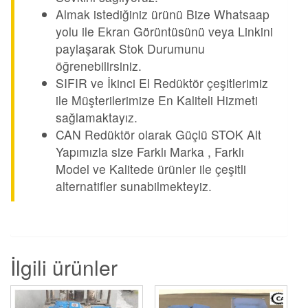
Almak istediğiniz ürünü Bize Whatsaap
yolu ile Ekran Görüntüsünü veya Linkini
paylaşarak Stok Durumunu
öğrenebilirsiniz.
SIFIR ve İkinci El Redüktör çeşitlerimiz
ile Müşterilerimize En Kaliteli Hizmeti
sağlamaktayız.
CAN Redüktör olarak Güçlü STOK Alt
Yapımızla size Farklı Marka , Farklı
Model ve Kalitede ürünler ile çeşitli
alternatifler sunabilmekteyiz.
İlgili ürünler