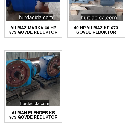
YILMAZ MARKA 40 HP
40 HP YILMAZ KR 673
873 GÖVDE REDÜKTÖR
GÖVDE REDÜKTÖR
ALMAN FLENDER KR
973 GÖVDE REDÜKTÖR