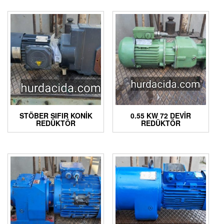
STÖBER SIFIR KONIK
0.55 KW 72 DEVIR
REDÜKTÖR
REDÜKTÖR