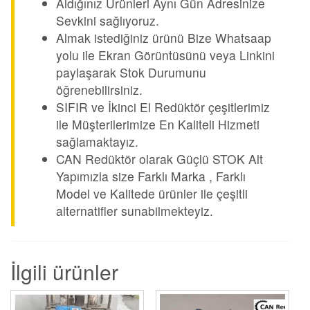
Aldığınız Ürünleri Aynı Gün Adresinize
Sevkini sağlıyoruz.
Almak istediğiniz ürünü Bize Whatsaap
yolu ile Ekran Görüntüsünü veya Linkini
paylaşarak Stok Durumunu
öğrenebilirsiniz.
SIFIR ve İkinci El Redüktör çeşitlerimiz
ile Müşterilerimize En Kaliteli Hizmeti
sağlamaktayız.
CAN Redüktör olarak Güçlü STOK Alt
Yapımızla size Farklı Marka , Farklı
Model ve Kalitede ürünler ile çeşitli
alternatifler sunabilmekteyiz.
İlgili ürünler