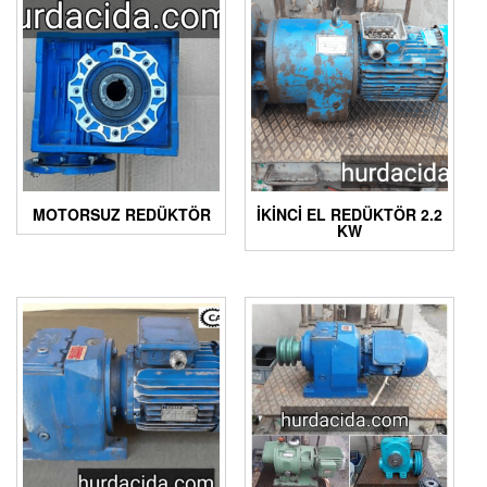
MOTORSUZ REDÜKTÖR
İKİNCİ EL REDÜKTÖR 2.2
KW