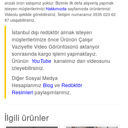
arızalı ürün satışımız yoktur. Bizimle ilk defa alışveriş yapmak
isteyen müşterilerimizi
Hakkımızda
sayfamızda ürünlerimizi
Videolu şekilde görebilirsiniz. İletişim numaramız 0535 023 62
87 ulaşabilirsiniz.
İstanbul dışı redüktör almak isteyen
müşterilerimize önce Ürünün Çalışır
Vaziyette Video Görüntüsünü aktarıyor
sonrasında kargo işlemi yapmaktayız.
Ürünün
YouTube
kanalımız dan videosunu
izleyebilirsiniz.
Diğer Sosyal Medya
Hesaplarımız
Blog
ve
Redüktör
Resimleri
paylaşımlarımız.
İlgili ürünler