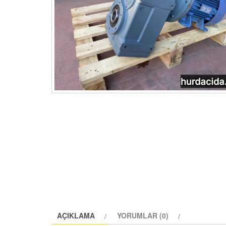
AÇIKLAMA
YORUMLAR (0)