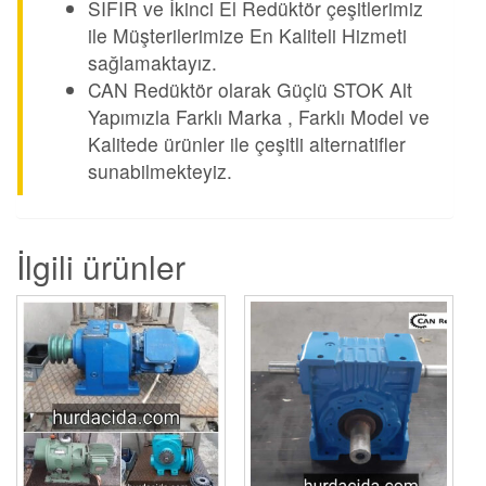
SIFIR ve İkinci El Redüktör çeşitlerimiz
ile Müşterilerimize En Kaliteli Hizmeti
sağlamaktayız.
CAN Redüktör olarak Güçlü STOK Alt
Yapımızla Farklı Marka , Farklı Model ve
Kalitede ürünler ile çeşitli alternatifler
sunabilmekteyiz.
İlgili ürünler