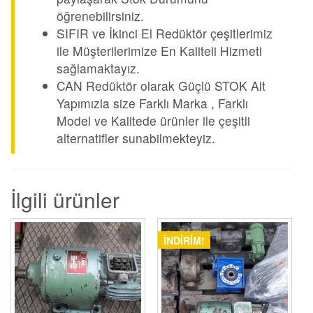
öğrenebilirsiniz.
SIFIR ve İkinci El Redüktör çeşitlerimiz
ile Müşterilerimize En Kaliteli Hizmeti
sağlamaktayız.
CAN Redüktör olarak Güçlü STOK Alt
Yapımızla size Farklı Marka , Farklı
Model ve Kalitede ürünler ile çeşitli
alternatifler sunabilmekteyiz.
İlgili ürünler
İNDIRIM!