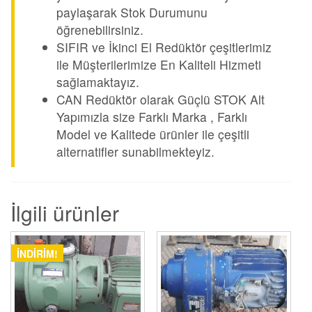
paylaşarak Stok Durumunu
öğrenebilirsiniz.
SIFIR ve İkinci El Redüktör çeşitlerimiz
ile Müşterilerimize En Kaliteli Hizmeti
sağlamaktayız.
CAN Redüktör olarak Güçlü STOK Alt
Yapımızla size Farklı Marka , Farklı
Model ve Kalitede ürünler ile çeşitli
alternatifler sunabilmekteyiz.
İlgili ürünler
İNDIRIM!