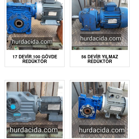
17 DEVIR 100 GÖVDE
56 DEVIR YILMAZ
REDÜKTÖR
REDÜKTÖR