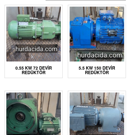
0.55 KW 72 DEVIR
5.5 KW 150 DEVIR
REDÜKTÖR
REDÜKTÖR