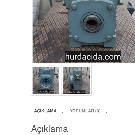
AÇIKLAMA
YORUMLAR (0)
Açıklama