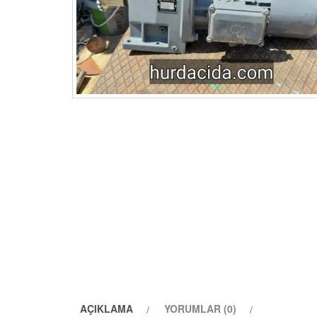
AÇIKLAMA
YORUMLAR (0)