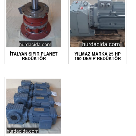
İTALYAN SIFIR PLANET
YILMAZ MARKA 25 HP
REDÜKTÖR
150 DEVIR REDÜKTÖR