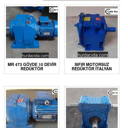
MR 473 GÖVDE 10 DEVIR
SIFIR MOTORSUZ
REDÜKTÖR
REDÜKTÖR İTALYAN