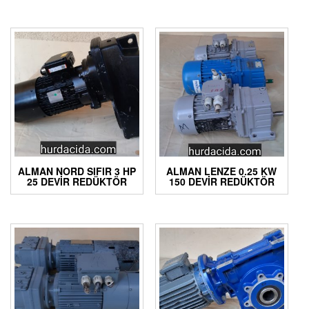
ALMAN NORD SIFIR 3 HP
ALMAN LENZE 0.25 KW
25 DEVIR REDÜKTÖR
150 DEVIR REDÜKTÖR